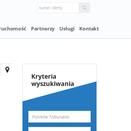
eruchomość
Partnerzy
Usługi
Kontakt
Kryteria
wyszukiwania