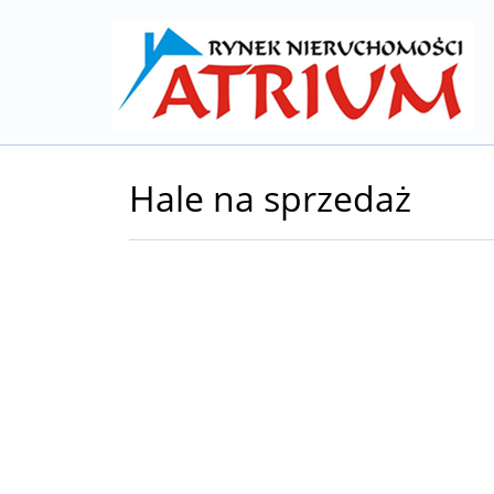
Hale na sprzedaż