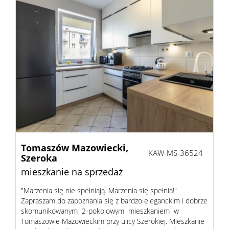
Tomaszów Mazowiecki,
KAW-MS-36524
Szeroka
mieszkanie na sprzedaż
"Marzenia się nie spełniają. Marzenia się spełnia!"
Zapraszam do zapoznania się z bardzo eleganckim i dobrze
skomunikowanym 2-pokojowym mieszkaniem w
Tomaszowie Mazowieckim przy ulicy Szerokiej. Mieszkanie