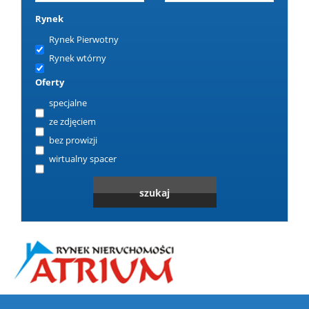
Rynek
Rynek Pierwotny
Rynek wtórny
Oferty
specjalne
ze zdjęciem
bez prowizji
wirtualny spacer