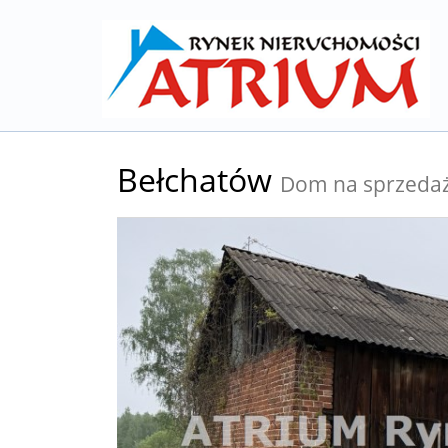
Bełchatów
Dom na sprzeda