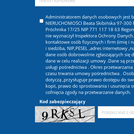
Administratorem danych osobowych jest 
NIERUCHOMOŚCI Beata Skibińska 97-300 Pi
Próchnika 17/25 NIP 771 117 18 63 Regon
nie wyznaczył Inspektora Ochrony Danych
kontaktowe osób fizycznych i firm (imię i 
i siedziba, NIP,PESEL ,adres internetowy ,
dane osób dobrowolnie zgłaszających się d
dane w celu realizacji umowy .Dane są prze
usługi pośrednictwa . Okres przetwarzania
czasu trwania umowy pośrednictwa . Osob
dotyczą ,przysługuje prawo dostępu do sw
kopii, prawo do sprostowania i usunięcia 
cofnięcia zgody na przetwarzanie danych.
Kod zabezpieczający