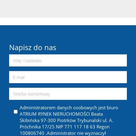
Napisz do nas
Administratorem danych osobowych jest biuro
ATRIUM RYNEK NIERUCHOMOŚCI Beata
Skibińska 97-300 Piotrków Trybunalski ul. A.
Próchnika 17/25 NIP 771 117 18 63 Regon
100806740 .Administrator nie wyznaczył