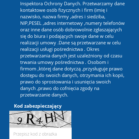
Inspektora Ochrony Danych. Przetwarzamy dane
kontaktowe osób fizycznych i firm (imię i
nazwisko, nazwa firmy ,adres i siedziba,
NIP,PESEL ,adres internetowy ,numery telefonów
oraz inne dane osób dobrowolnie zgłaszających
się do biura i podających swoje dane w celu
realizacji umowy .Dane są przetwarzane w celu
realizacji usługi pośrednictwa . Okres
przetwarzania danych jest uzależniony od czasu
trwania umowy pośrednictwa . Osobom i
firmom ,której dane dotyczą ,przysługuje prawo
dostępu do swoich danych, otrzymania ich kopii,
prawo do sprostowania i usunięcia swoich
danych ,prawo do cofnięcia zgody na
przetwarzanie danych.
Kod zabezpieczający