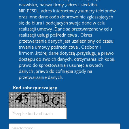
nazwisko, nazwa firmy ,adres i siedziba,
NIP,PESEL ,adres internetowy ,numery telefonów
oraz inne dane osób dobrowolnie zgłaszających
się do biura i podających swoje dane w celu
realizacji umowy .Dane są przetwarzane w celu
realizacji usługi pośrednictwa . Okres
przetwarzania danych jest uzależniony od czasu
trwania umowy pośrednictwa . Osobom i
firmom ,której dane dotyczą ,przysługuje prawo
dostępu do swoich danych, otrzymania ich kopii,
prawo do sprostowania i usunięcia swoich
danych ,prawo do cofnięcia zgody na
przetwarzanie danych.
Kod zabezpieczający