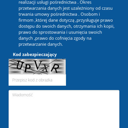
realizacji usługi pośrednictwa . Okres
przetwarzania danych jest uzależniony od czasu
trwania umowy pośrednictwa . Osobom i
firmom ,której dane dotyczą ,przysługuje prawo
dostępu do swoich danych, otrzymania ich kopii,
prawo do sprostowania i usunięcia swoich
danych ,prawo do cofnięcia zgody na
przetwarzanie danych.
Kod zabezpieczający