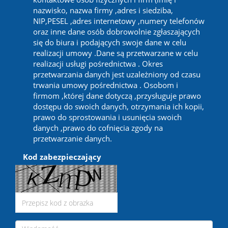
nazwisko, nazwa firmy ,adres i siedziba,
NIP,PESEL ,adres internetowy ,numery telefonów
oraz inne dane osób dobrowolnie zgłaszających
się do biura i podających swoje dane w celu
realizacji umowy .Dane są przetwarzane w celu
realizacji usługi pośrednictwa . Okres
przetwarzania danych jest uzależniony od czasu
trwania umowy pośrednictwa . Osobom i
firmom ,której dane dotyczą ,przysługuje prawo
dostępu do swoich danych, otrzymania ich kopii,
prawo do sprostowania i usunięcia swoich
danych ,prawo do cofnięcia zgody na
przetwarzanie danych.
Kod zabezpieczający