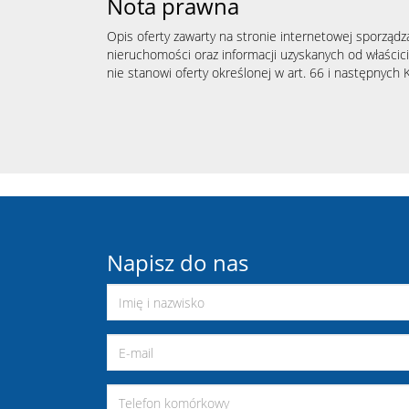
Nota prawna
Opis oferty zawarty na stronie internetowej sporządz
nieruchomości oraz informacji uzyskanych od właścicie
nie stanowi oferty określonej w art. 66 i następnych K
Napisz do nas