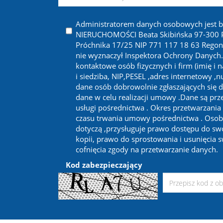
Administratorem danych osobowych jest 
NIERUCHOMOŚCI Beata Skibińska 97-300 Pi
Próchnika 17/25 NIP 771 117 18 63 Regon
nie wyznaczył Inspektora Ochrony Danych
kontaktowe osób fizycznych i firm (imię i 
i siedziba, NIP,PESEL ,adres internetowy ,
dane osób dobrowolnie zgłaszających się d
dane w celu realizacji umowy .Dane są prze
usługi pośrednictwa . Okres przetwarzania
czasu trwania umowy pośrednictwa . Osob
dotyczą ,przysługuje prawo dostępu do sw
kopii, prawo do sprostowania i usunięcia 
cofnięcia zgody na przetwarzanie danych.
Kod zabezpieczający