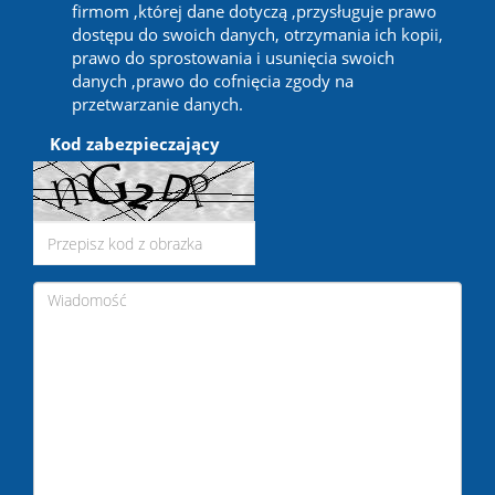
firmom ,której dane dotyczą ,przysługuje prawo
dostępu do swoich danych, otrzymania ich kopii,
prawo do sprostowania i usunięcia swoich
danych ,prawo do cofnięcia zgody na
przetwarzanie danych.
Kod zabezpieczający