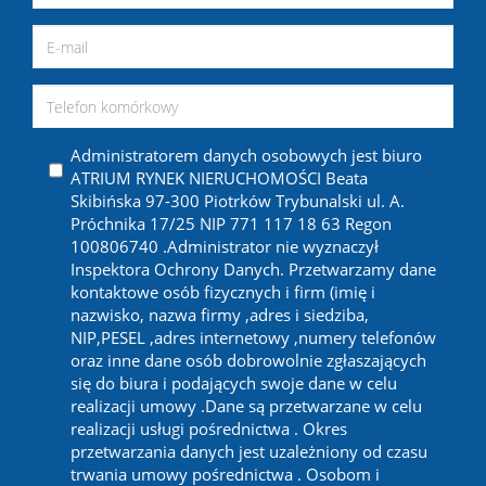
Administratorem danych osobowych jest biuro
ATRIUM RYNEK NIERUCHOMOŚCI Beata
Skibińska 97-300 Piotrków Trybunalski ul. A.
Próchnika 17/25 NIP 771 117 18 63 Regon
100806740 .Administrator nie wyznaczył
Inspektora Ochrony Danych. Przetwarzamy dane
kontaktowe osób fizycznych i firm (imię i
nazwisko, nazwa firmy ,adres i siedziba,
NIP,PESEL ,adres internetowy ,numery telefonów
oraz inne dane osób dobrowolnie zgłaszających
się do biura i podających swoje dane w celu
realizacji umowy .Dane są przetwarzane w celu
realizacji usługi pośrednictwa . Okres
przetwarzania danych jest uzależniony od czasu
trwania umowy pośrednictwa . Osobom i