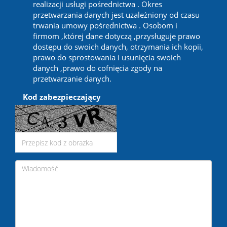
realizacji usługi pośrednictwa . Okres
przetwarzania danych jest uzależniony od czasu
trwania umowy pośrednictwa . Osobom i
firmom ,której dane dotyczą ,przysługuje prawo
dostępu do swoich danych, otrzymania ich kopii,
prawo do sprostowania i usunięcia swoich
danych ,prawo do cofnięcia zgody na
przetwarzanie danych.
Kod zabezpieczający