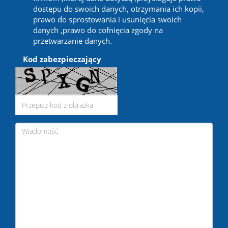
dostępu do swoich danych, otrzymania ich kopii,
prawo do sprostowania i usunięcia swoich
danych ,prawo do cofnięcia zgody na
przetwarzanie danych.
Kod zabezpieczający