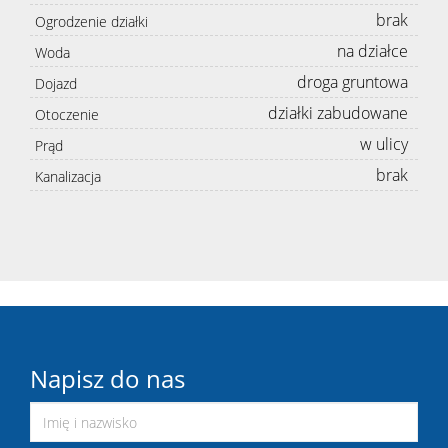
brak
Ogrodzenie działki
na działce
Woda
droga gruntowa
Dojazd
działki zabudowane
Otoczenie
w ulicy
Prąd
brak
Kanalizacja
Napisz do nas