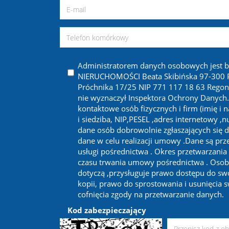
Administratorem danych osobowych jest 
NIERUCHOMOŚCI Beata Skibińska 97-300 Pi
Próchnika 17/25 NIP 771 117 18 63 Regon
nie wyznaczył Inspektora Ochrony Danych
kontaktowe osób fizycznych i firm (imię i 
i siedziba, NIP,PESEL ,adres internetowy ,
dane osób dobrowolnie zgłaszających się d
dane w celu realizacji umowy .Dane są prze
usługi pośrednictwa . Okres przetwarzania
czasu trwania umowy pośrednictwa . Osob
dotyczą ,przysługuje prawo dostępu do sw
kopii, prawo do sprostowania i usunięcia 
cofnięcia zgody na przetwarzanie danych.
Kod zabezpieczający