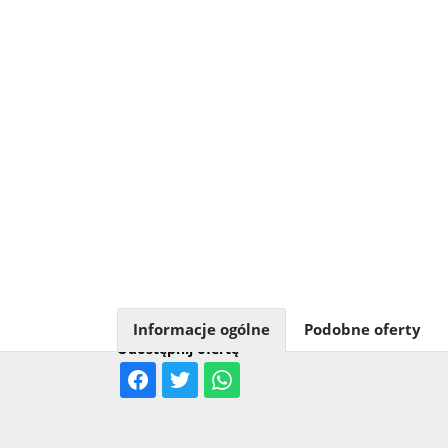
Informacje ogólne
Podobne oferty
Udostępnij ofertę