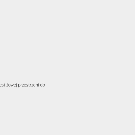
estiżowej przestrzeni do