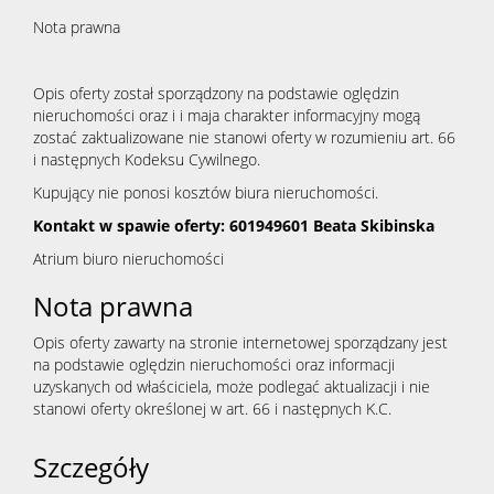
Nota prawna
Opis oferty został sporządzony na podstawie oględzin
nieruchomości oraz i i maja charakter informacyjny mogą
zostać zaktualizowane nie stanowi oferty w rozumieniu art. 66
i następnych Kodeksu Cywilnego.
Kupujący nie ponosi kosztów biura nieruchomości.
Kontakt w spawie oferty: 601949601 Beata Skibinska
Atrium biuro nieruchomości
Nota prawna
Opis oferty zawarty na stronie internetowej sporządzany jest
na podstawie oględzin nieruchomości oraz informacji
uzyskanych od właściciela, może podlegać aktualizacji i nie
stanowi oferty określonej w art. 66 i następnych K.C.
Szczegóły