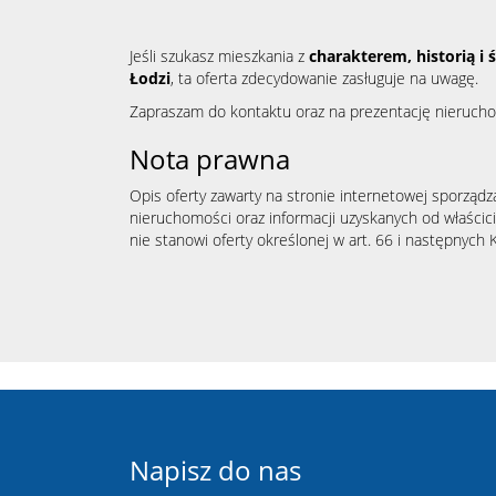
Jeśli szukasz mieszkania z
charakterem, historią i 
Łodzi
, ta oferta zdecydowanie zasługuje na uwagę.
Zapraszam do kontaktu oraz na prezentację nieruch
Nota prawna
Opis oferty zawarty na stronie internetowej sporządz
nieruchomości oraz informacji uzyskanych od właścicie
nie stanowi oferty określonej w art. 66 i następnych K
Napisz do nas