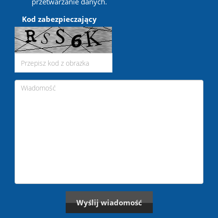
przetwarzanie danych.
Kod zabezpieczający