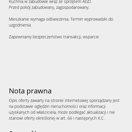
Kuchnia w zabudowie wraz ze sprzętem AGD.
Przed pokój zabudowany, zagospodarowany.
Mieszkanie wymaga odświeżenia. Termin wyprowadzki do
uzgodnienia.
Zapewniamy bezpieczeństwo transakcji, wsparcie
Nota prawna
Opis oferty zawarty na stronie internetowej sporządzany jest
na podstawie oględzin nieruchomości oraz informacji
uzyskanych od właściciela, może podlegać aktualizacji i nie
stanowi oferty określonej w art. 66 i następnych K.C.