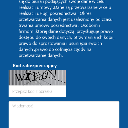
się do biura i podających swoje dane w celu
realizacji umowy .Dane są przetwarzane w celu
realizacji usługi pośrednictwa . Okres
przetwarzania danych jest uzależniony od czasu
trwania umowy pośrednictwa . Osobom i
firmom ,której dane dotyczą ,przysługuje prawo
dostępu do swoich danych, otrzymania ich kopii,
prawo do sprostowania i usunięcia swoich
danych ,prawo do cofnięcia zgody na
przetwarzanie danych.
Kod zabezpieczający