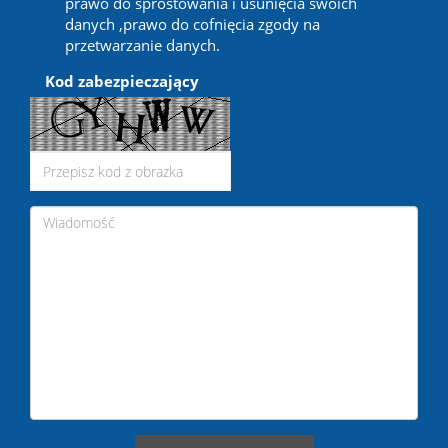
prawo do sprostowania i usunięcia swoich
danych ,prawo do cofnięcia zgody na
przetwarzanie danych.
Kod zabezpieczający