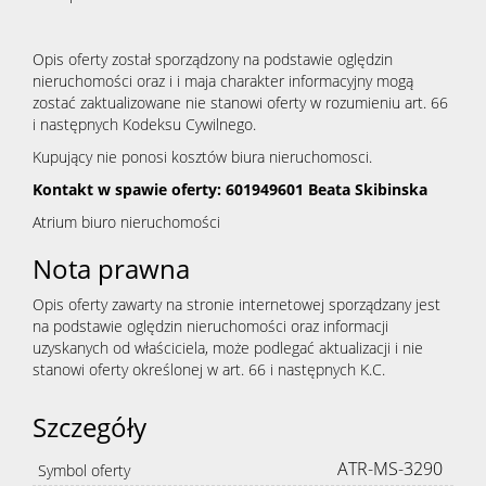
Opis oferty został sporządzony na podstawie oględzin
nieruchomości oraz i i maja charakter informacyjny mogą
zostać zaktualizowane nie stanowi oferty w rozumieniu art. 66
i następnych Kodeksu Cywilnego.
Kupujący nie ponosi kosztów biura nieruchomosci.
Kontakt w spawie oferty: 601949601 Beata Skibinska
Atrium biuro nieruchomości
Nota prawna
Opis oferty zawarty na stronie internetowej sporządzany jest
na podstawie oględzin nieruchomości oraz informacji
uzyskanych od właściciela, może podlegać aktualizacji i nie
stanowi oferty określonej w art. 66 i następnych K.C.
Szczegóły
ATR-MS-3290
Symbol oferty