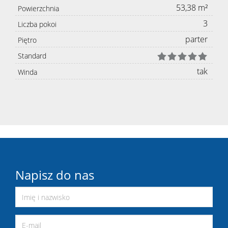
53,38 m²
Powierzchnia
3
Liczba pokoi
parter
Piętro
Standard
tak
Winda
Napisz do nas