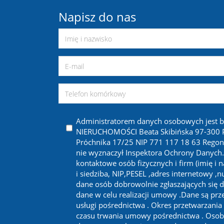
Napisz do nas
Administratorem danych osobowych jest 
NIERUCHOMOŚCI Beata Skibińska 97-300 Pi
Próchnika 17/25 NIP 771 117 18 63 Regon
nie wyznaczył Inspektora Ochrony Danych
kontaktowe osób fizycznych i firm (imię i 
i siedziba, NIP,PESEL ,adres internetowy ,
dane osób dobrowolnie zgłaszających się d
dane w celu realizacji umowy .Dane są prze
usługi pośrednictwa . Okres przetwarzania
czasu trwania umowy pośrednictwa . Osob