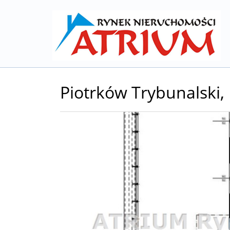
Piotrków Trybunalski,