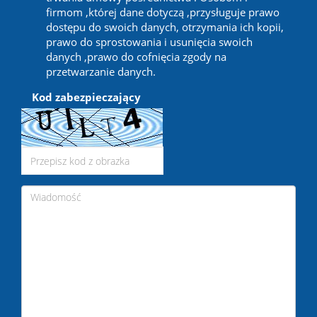
firmom ,której dane dotyczą ,przysługuje prawo
dostępu do swoich danych, otrzymania ich kopii,
prawo do sprostowania i usunięcia swoich
danych ,prawo do cofnięcia zgody na
przetwarzanie danych.
Kod zabezpieczający