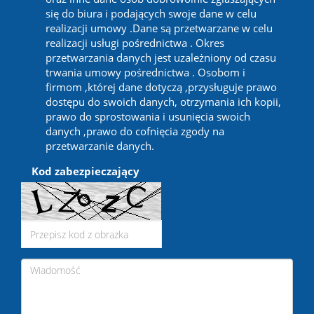
się do biura i podających swoje dane w celu
realizacji umowy .Dane są przetwarzane w celu
realizacji usługi pośrednictwa . Okres
przetwarzania danych jest uzależniony od czasu
trwania umowy pośrednictwa . Osobom i
firmom ,której dane dotyczą ,przysługuje prawo
dostępu do swoich danych, otrzymania ich kopii,
prawo do sprostowania i usunięcia swoich
danych ,prawo do cofnięcia zgody na
przetwarzanie danych.
Kod zabezpieczający