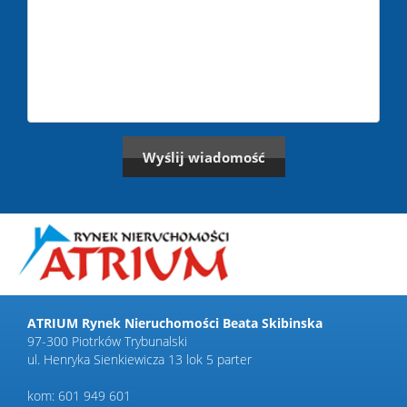
ATRIUM Rynek Nieruchomości Beata Skibinska
97-300 Piotrków Trybunalski
ul. Henryka Sienkiewicza 13 lok 5 parter
kom: 601 949 601