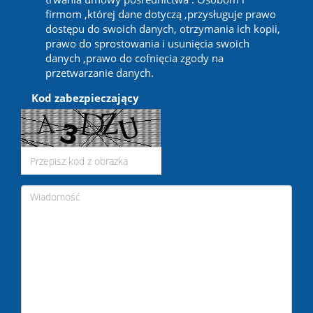
firmom ,której dane dotyczą ,przysługuje prawo
dostępu do swoich danych, otrzymania ich kopii,
prawo do sprostowania i usunięcia swoich
danych ,prawo do cofnięcia zgody na
przetwarzanie danych.
Kod zabezpieczający