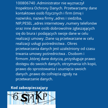
100806740 .Administrator nie wyznaczył
Inspektora Ochrony Danych. Przetwarzamy dane
kontaktowe osób fizycznych i firm (imię i
nazwisko, nazwa firmy ,adres i siedziba,
NIP,PESEL ,adres internetowy ,numery telefonów
oraz inne dane osób dobrowolnie zgłaszających
się do biura i podających swoje dane w celu
realizacji umowy .Dane są przetwarzane w celu
realizacji usługi pośrednictwa . Okres
przetwarzania danych jest uzależniony od czasu
trwania umowy pośrednictwa . Osobom i
firmom ,której dane dotyczą ,przysługuje prawo
dostępu do swoich danych, otrzymania ich kopii,
prawo do sprostowania i usunięcia swoich
danych ,prawo do cofnięcia zgody na
przetwarzanie danych.
Kod zabezpieczający