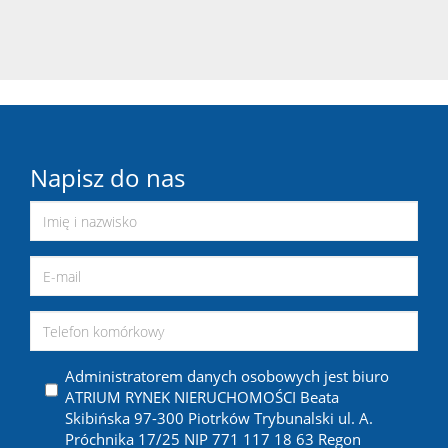
Napisz do nas
Administratorem danych osobowych jest biuro
ATRIUM RYNEK NIERUCHOMOŚCI Beata
Skibińska 97-300 Piotrków Trybunalski ul. A.
Próchnika 17/25 NIP 771 117 18 63 Regon