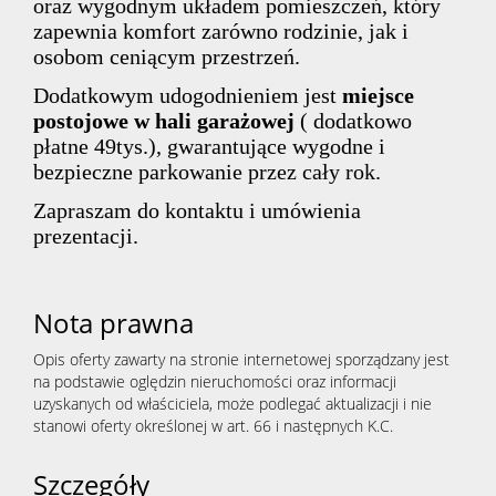
oraz wygodnym układem pomieszczeń, który
zapewnia komfort zarówno rodzinie, jak i
osobom ceniącym przestrzeń.
Dodatkowym udogodnieniem jest
miejsce
postojowe w hali garażowej
( dodatkowo
płatne 49tys.), gwarantujące wygodne i
bezpieczne parkowanie przez cały rok.
Zapraszam do kontaktu i umówienia
prezentacji.
Nota prawna
Opis oferty zawarty na stronie internetowej sporządzany jest
na podstawie oględzin nieruchomości oraz informacji
uzyskanych od właściciela, może podlegać aktualizacji i nie
stanowi oferty określonej w art. 66 i następnych K.C.
Szczegóły