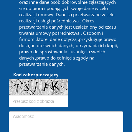
oraz inne dane osób dobrowolnie zgłaszających
się do biura i podających swoje dane w celu
realizacji umowy .Dane są przetwarzane w celu
realizacji usługi pośrednictwa . Okres
przetwarzania danych jest uzależniony od czasu
trwania umowy pośrednictwa . Osobom i
firmom ,której dane dotyczą ,przysługuje prawo
dostępu do swoich danych, otrzymania ich kopii,
prawo do sprostowania i usunięcia swoich
danych ,prawo do cofnięcia zgody na
przetwarzanie danych.
Kod zabezpieczający