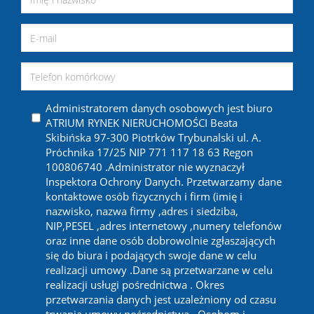
Administratorem danych osobowych jest biuro
ATRIUM RYNEK NIERUCHOMOŚCI Beata
Skibińska 97-300 Piotrków Trybunalski ul. A.
Próchnika 17/25 NIP 771 117 18 63 Regon
100806740 .Administrator nie wyznaczył
Inspektora Ochrony Danych. Przetwarzamy dane
kontaktowe osób fizycznych i firm (imię i
nazwisko, nazwa firmy ,adres i siedziba,
NIP,PESEL ,adres internetowy ,numery telefonów
oraz inne dane osób dobrowolnie zgłaszających
się do biura i podających swoje dane w celu
realizacji umowy .Dane są przetwarzane w celu
realizacji usługi pośrednictwa . Okres
przetwarzania danych jest uzależniony od czasu