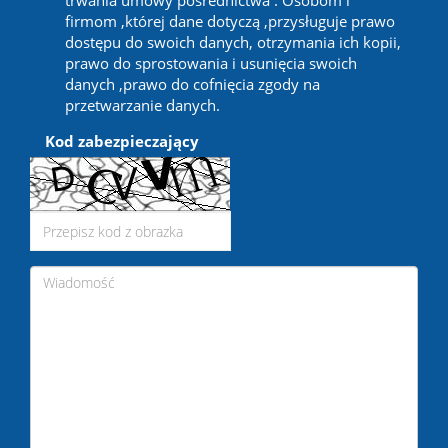
trwania umowy pośrednictwa . Osobom i
firmom ,której dane dotyczą ,przysługuje prawo
dostępu do swoich danych, otrzymania ich kopii,
prawo do sprostowania i usunięcia swoich
danych ,prawo do cofnięcia zgody na
przetwarzanie danych.
Kod zabezpieczający