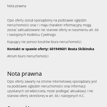
Nota prawna
Opis oferty został sporządzony na podstawie oględzin
nieruchomości oraz i i maja charakter informacyjny mogą
zostać zaktualizowane nie stanowi oferty w rozumieniu art. 66
i następnych Kodeksu Cywilnego.
Kupujący nie ponosi kosztów biura nieruchomości.
Kontakt w spawie oferty: 601949601 Beata Skibinska
Atrium biuro nieruchomości
Nota prawna
Opis oferty zawarty na stronie internetowej sporządzany jest
na podstawie oględzin nieruchomości oraz informacji
uzyskanych od właściciela, może podlegać aktualizacji i nie
stanowi oferty określonej w art. 66 i następnych K.C.