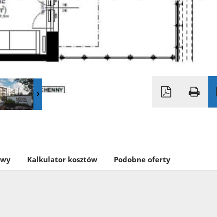
owy
Kalkulator kosztów
Podobne oferty