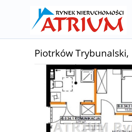
Piotrków Trybunalski,