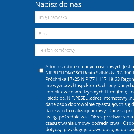
Napisz do nas
Administratorem danych osobowych jest 
NIERUCHOMOŚCI Beata Skibińska 97-300 Pi
Próchnika 17/25 NIP 771 117 18 63 Regon
nie wyznaczył Inspektora Ochrony Danych
kontaktowe osób fizycznych i firm (imię i 
i siedziba, NIP,PESEL ,adres internetowy ,
dane osób dobrowolnie zgłaszających się d
dane w celu realizacji umowy .Dane są prze
usługi pośrednictwa . Okres przetwarzania
czasu trwania umowy pośrednictwa . Osob
dotyczą ,przysługuje prawo dostępu do sw