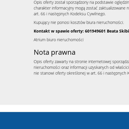
Opis oferty został sporządzony na podstawie oględzin
charakter informacyjny mogą zostać zaktualizowane n
art. 66 i następnych Kodeksu Cywilnego.
Kupujący nie ponosi kosztów biura nieruchomości.
Kontakt w spawie oferty: 601949601 Beata Ski
Atrium biuro nieruchomości
Nota prawna
Opis oferty zawarty na stronie internetowej sporządz
nieruchomości oraz informacji uzyskanych od właścicie
nie stanowi oferty określonej w art. 66 i następnych K