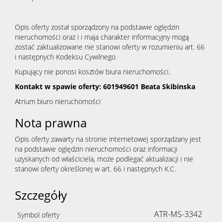
Opis oferty został sporządzony na podstawie oględzin
nieruchomości oraz i i maja charakter informacyjny mogą
zostać zaktualizowane nie stanowi oferty w rozumieniu art. 66
i następnych Kodeksu Cywilnego.
Kupujący nie ponosi kosztów biura nieruchomości.
Kontakt w spawie oferty: 601949601 Beata Skibinska
Atrium biuro nieruchomości
Nota prawna
Opis oferty zawarty na stronie internetowej sporządzany jest
na podstawie oględzin nieruchomości oraz informacji
uzyskanych od właściciela, może podlegać aktualizacji i nie
stanowi oferty określonej w art. 66 i następnych K.C.
Szczegóły
ATR-MS-3342
Symbol oferty