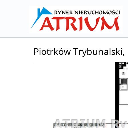
Piotrków Trybunalski,