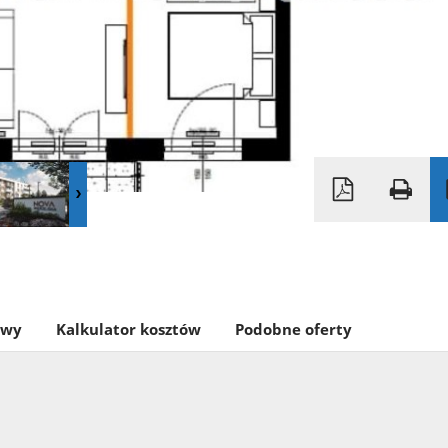
owy
Kalkulator kosztów
Podobne oferty