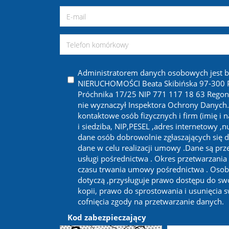
Administratorem danych osobowych jest 
NIERUCHOMOŚCI Beata Skibińska 97-300 Pi
Próchnika 17/25 NIP 771 117 18 63 Regon
nie wyznaczył Inspektora Ochrony Danych
kontaktowe osób fizycznych i firm (imię i 
i siedziba, NIP,PESEL ,adres internetowy ,
dane osób dobrowolnie zgłaszających się d
dane w celu realizacji umowy .Dane są prze
usługi pośrednictwa . Okres przetwarzania
czasu trwania umowy pośrednictwa . Osob
dotyczą ,przysługuje prawo dostępu do sw
kopii, prawo do sprostowania i usunięcia 
cofnięcia zgody na przetwarzanie danych.
Kod zabezpieczający