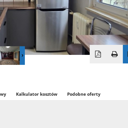
owy
Kalkulator kosztów
Podobne oferty