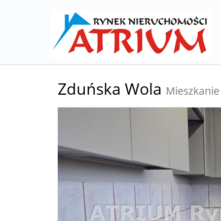
Zduńska Wola
Mieszkanie