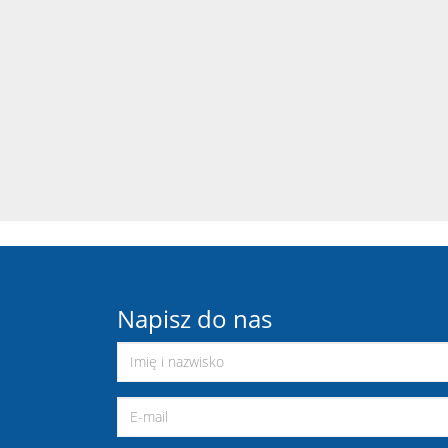
Napisz do nas