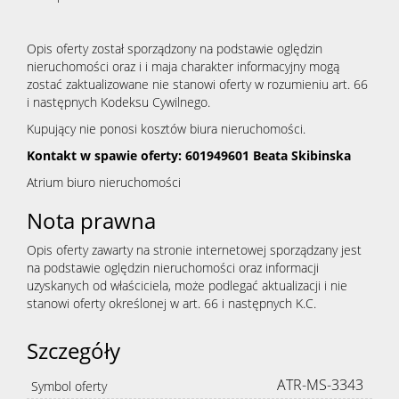
Opis oferty został sporządzony na podstawie oględzin
nieruchomości oraz i i maja charakter informacyjny mogą
zostać zaktualizowane nie stanowi oferty w rozumieniu art. 66
i następnych Kodeksu Cywilnego.
Kupujący nie ponosi kosztów biura nieruchomości.
Kontakt w spawie oferty: 601949601 Beata Skibinska
Atrium biuro nieruchomości
Nota prawna
Opis oferty zawarty na stronie internetowej sporządzany jest
na podstawie oględzin nieruchomości oraz informacji
uzyskanych od właściciela, może podlegać aktualizacji i nie
stanowi oferty określonej w art. 66 i następnych K.C.
Szczegóły
ATR-MS-3343
Symbol oferty