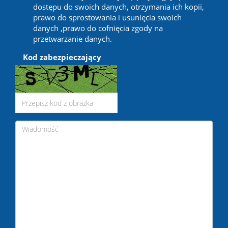
dostępu do swoich danych, otrzymania ich kopii,
prawo do sprostowania i usunięcia swoich
danych ,prawo do cofnięcia zgody na
przetwarzanie danych.
Kod zabezpieczający