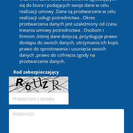
się do biura i podających swoje dane w celu
realizacji umowy .Dane są przetwarzane w celu
realizacji usługi pośrednictwa . Okres
przetwarzania danych jest uzależniony od czasu
trwania umowy pośrednictwa . Osobom i
firmom ,której dane dotyczą ,przysługuje prawo
dostępu do swoich danych, otrzymania ich kopii,
prawo do sprostowania i usunięcia swoich
danych ,prawo do cofnięcia zgody na
przetwarzanie danych.
Kod zabezpieczający