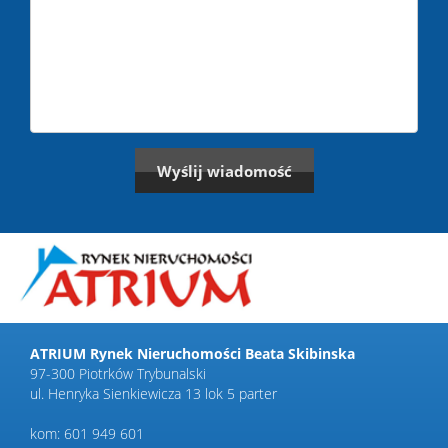
ATRIUM Rynek Nieruchomości Beata Skibinska
97-300 Piotrków Trybunalski
ul. Henryka Sienkiewicza 13 lok 5 parter
kom: 601 949 601