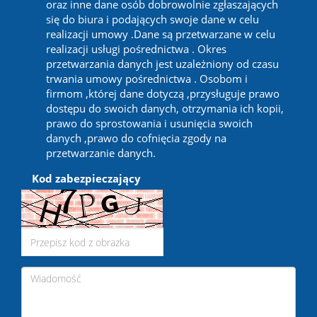
oraz inne dane osób dobrowolnie zgłaszających
się do biura i podających swoje dane w celu
realizacji umowy .Dane są przetwarzane w celu
realizacji usługi pośrednictwa . Okres
przetwarzania danych jest uzależniony od czasu
trwania umowy pośrednictwa . Osobom i
firmom ,której dane dotyczą ,przysługuje prawo
dostępu do swoich danych, otrzymania ich kopii,
prawo do sprostowania i usunięcia swoich
danych ,prawo do cofnięcia zgody na
przetwarzanie danych.
Kod zabezpieczający